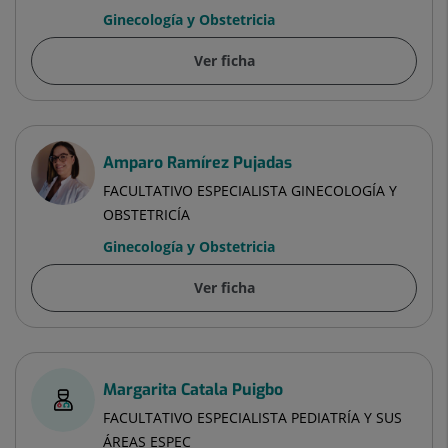
Ginecología y Obstetricia
Ver ficha
Amparo Ramírez Pujadas
FACULTATIVO ESPECIALISTA GINECOLOGÍA Y
OBSTETRICÍA
Ginecología y Obstetricia
Ver ficha
Margarita Catala Puigbo
FACULTATIVO ESPECIALISTA PEDIATRÍA Y SUS
ÁREAS ESPEC