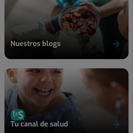
Nuestros blogs
Tu canal de salud