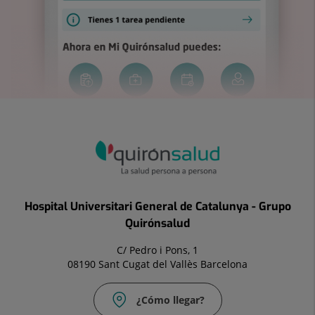
Hospital Universitari General de Catalunya - Grupo
Quirónsalud
C/ Pedro i Pons, 1
08190 Sant Cugat del Vallès Barcelona
¿Cómo llegar?