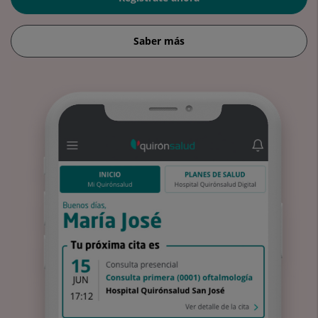
Saber más