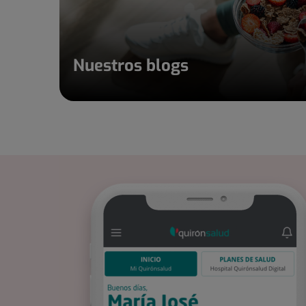
Nuestros blogs