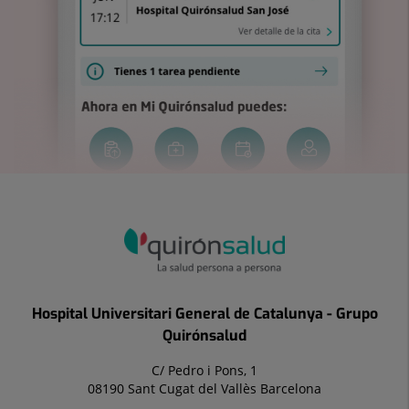
Hospital Universitari General de Catalunya - Grupo
Quirónsalud
C/ Pedro i Pons, 1
08190 Sant Cugat del Vallès Barcelona