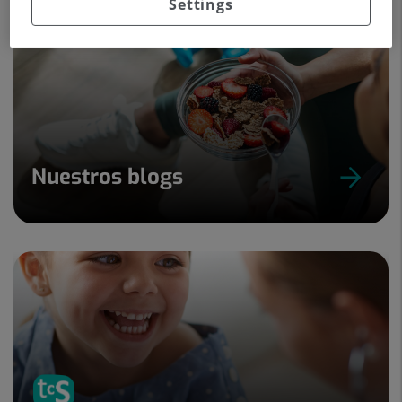
Settings
Nuestros blogs