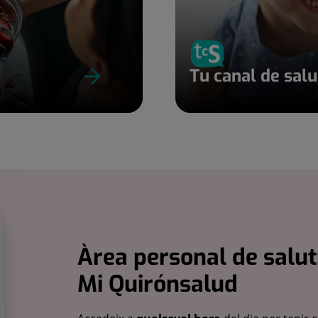
Tu canal de sal
Àrea personal de salut
Mi Quirónsalud