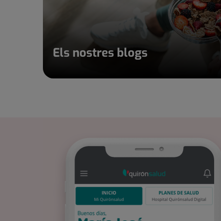
Els nostres blogs