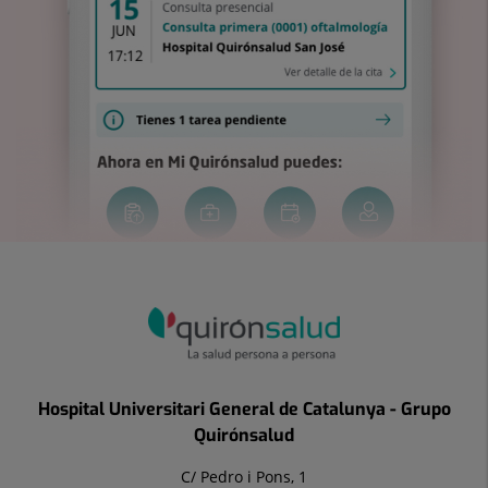
Hospital Universitari General de Catalunya - Grupo
Quirónsalud
C/ Pedro i Pons, 1