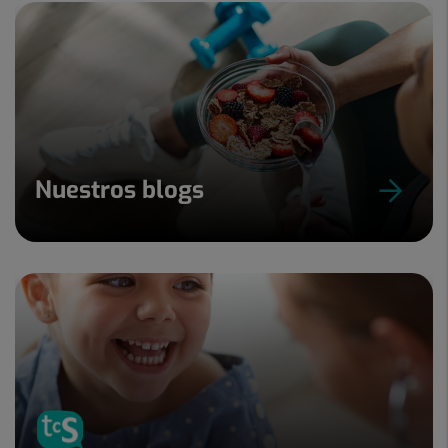
Nuestros blogs