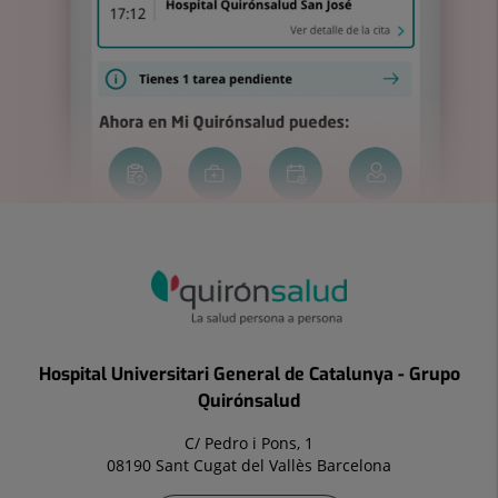
Hospital Universitari General de Catalunya - Grupo
Quirónsalud
C/ Pedro i Pons, 1
08190 Sant Cugat del Vallès Barcelona