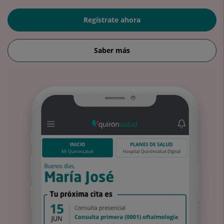
Regístrate ahora
Saber más