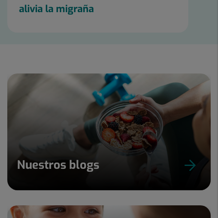
alivia la migraña
Nuestros blogs