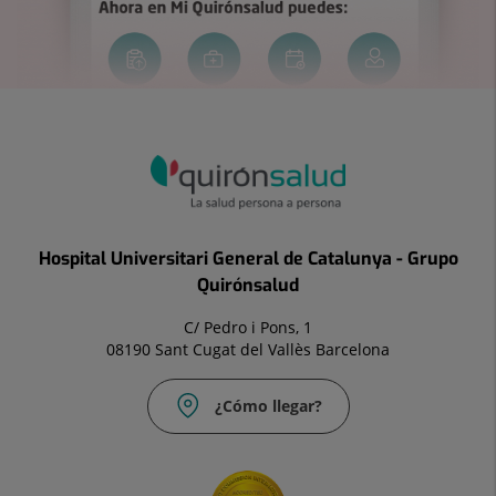
Hospital Universitari General de Catalunya - Grupo
Quirónsalud
C/ Pedro i Pons, 1
08190 Sant Cugat del Vallès Barcelona
¿Cómo llegar?