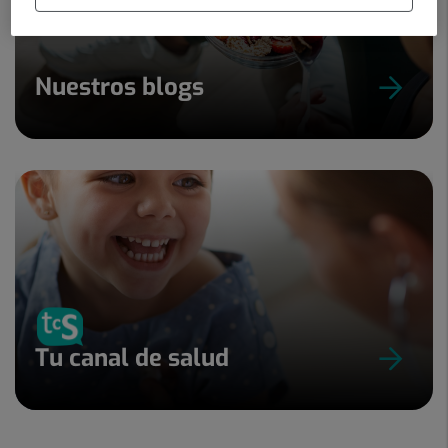
Nuestros blogs
Tu canal de salud