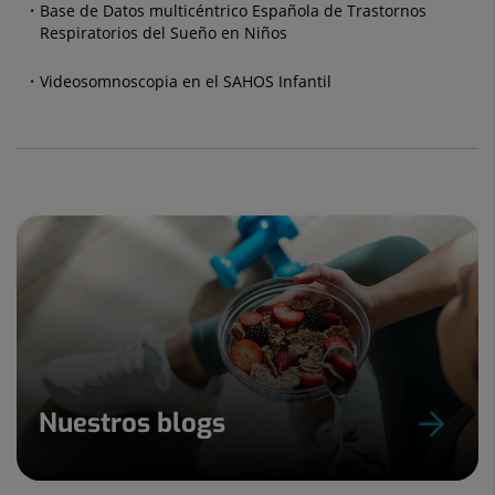
Base de Datos multicéntrico Española de Trastornos
Respiratorios del Sueño en Niños
Videosomnoscopia en el SAHOS Infantil
Nuestros blogs