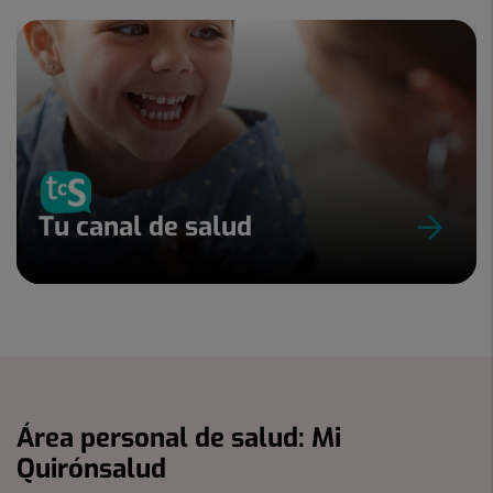
Tu canal de salud
Área personal de salud: Mi
Quirónsalud