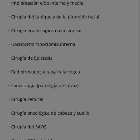
Implantación oído interno y media
Cirugía del tabique y de la pirámide nasal
Cirugía endoscópica naso-sinusal
Dacriocistorrinostomia interna
Cirugía de Epistaxis
Radiofrecuencia nasal y faríngea
Fonocirugía (patología de la voz)
Cirugía cervical
Cirugía oncológica de cabeza y cuello
Cirugía del SAOS