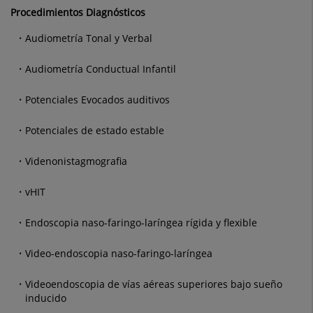
Procedimientos Diagnósticos
Audiometría Tonal y Verbal
Audiometría Conductual Infantil
Potenciales Evocados auditivos
Potenciales de estado estable
Videnonistagmografia
vHIT
Endoscopia naso-faringo-laríngea rígida y flexible
Video-endoscopia naso-faringo-laríngea
Videoendoscopia de vías aéreas superiores bajo sueño
inducido