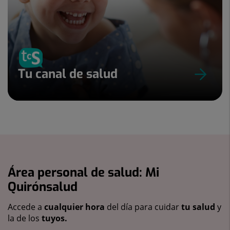
Tu canal de salud
Área personal de salud: Mi
Quirónsalud
Accede a
cualquier hora
del día para cuidar
tu salud
y
la de los
tuyos.