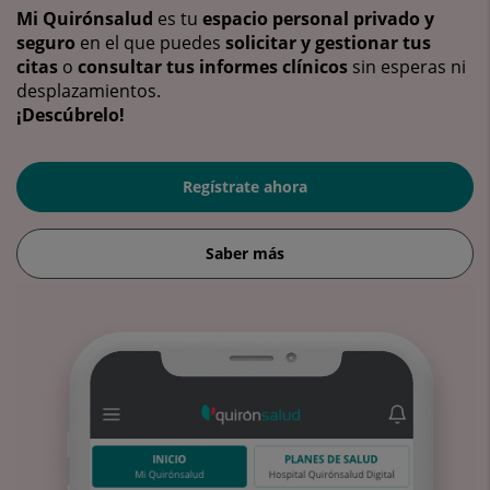
Mi Quirónsalud
es tu
espacio personal privado y
seguro
en el que puedes
solicitar y gestionar tus
citas
o
consultar tus informes clínicos
sin esperas ni
desplazamientos.
¡Descúbrelo!
Regístrate ahora
Saber más