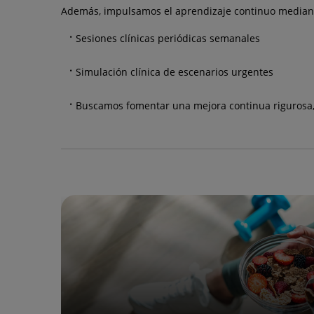
Además, impulsamos el aprendizaje continuo median
Sesiones clínicas periódicas semanales
Simulación clínica de escenarios urgentes
Buscamos fomentar una mejora continua rigurosa