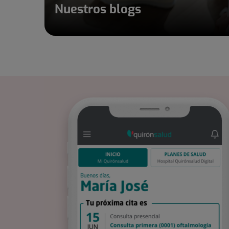
Nuestros blogs