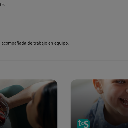
te:
, acompañada de trabajo en equipo.