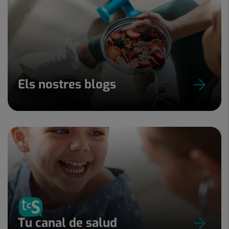
Els nostres blogs
Tu canal de salud