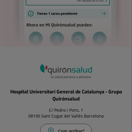
Hospital Universitari General de Catalunya - Grupo
Quirónsalud
C/ Pedro i Pons, 1
08190 Sant Cugat del Vallès Barcelona
Com arribar?