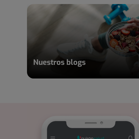
Nuestros blogs