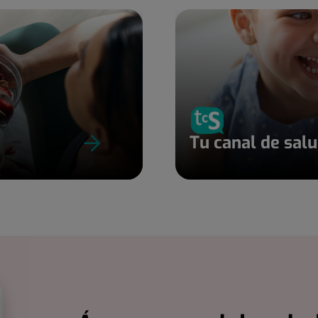
Tu canal de sal