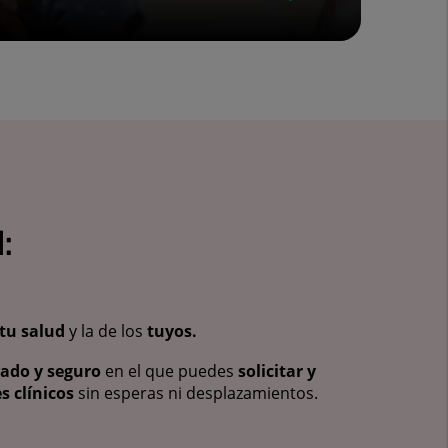
:
tu salud
y la de los
tuyos.
vado y seguro
en el que puedes
solicitar y
s clínicos
sin esperas ni desplazamientos.