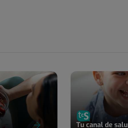
Tu canal de sal