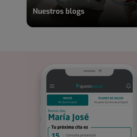
Nuestros blogs