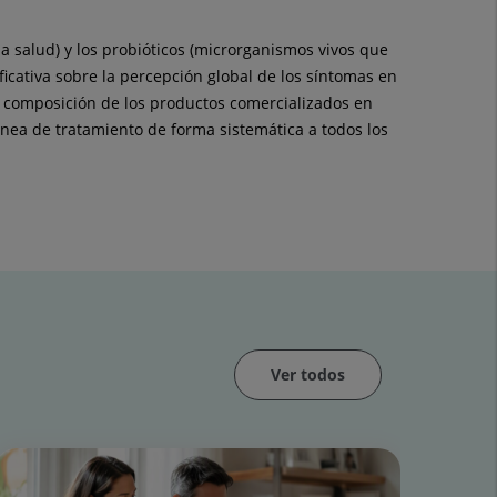
a salud) y los probióticos (microrganismos vivos que
icativa sobre la percepción global de los síntomas en
la composición de los productos comercializados en
nea de tratamiento de forma sistemática a todos los
Ver todos