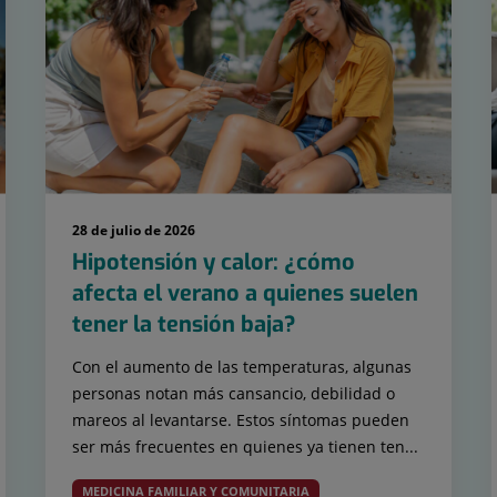
28 de julio de 2026
Hipotensión y calor: ¿cómo
afecta el verano a quienes suelen
tener la tensión baja?
Con el aumento de las temperaturas, algunas
personas notan más cansancio, debilidad o
mareos al levantarse. Estos síntomas pueden
ser más frecuentes en quienes ya tienen ten...
MEDICINA FAMILIAR Y COMUNITARIA