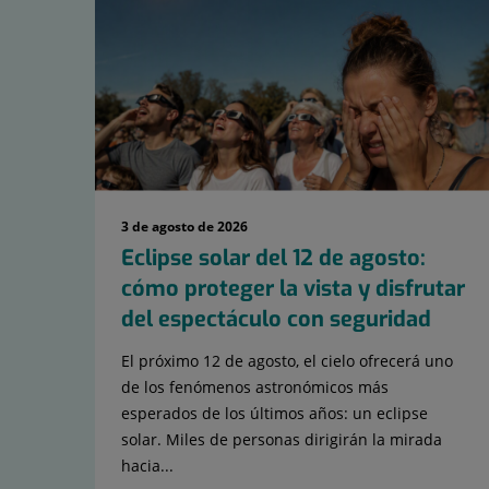
diapositivas:
15
3 de agosto de 2026
Eclipse solar del 12 de agosto:
cómo proteger la vista y disfrutar
del espectáculo con seguridad
El próximo 12 de agosto, el cielo ofrecerá uno
de los fenómenos astronómicos más
esperados de los últimos años: un eclipse
solar. Miles de personas dirigirán la mirada
hacia...