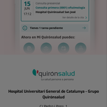
Hospital Universitari General de Catalunya - Grupo
Quirónsalud
C/ Pedro i Pons, 1