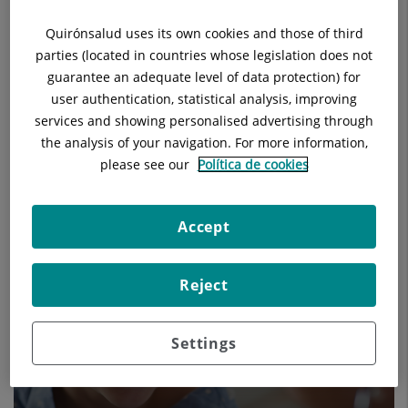
Quirónsalud uses its own cookies and those of third
parties (located in countries whose legislation does not
guarantee an adequate level of data protection) for
user authentication, statistical analysis, improving
services and showing personalised advertising through
the analysis of your navigation. For more information,
please see our
Política de cookies
Els nostres blogs
Accept
Reject
Settings