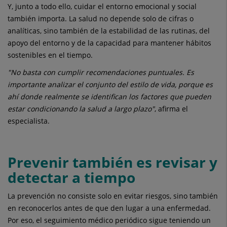
Y, junto a todo ello, cuidar el entorno emocional y social
también importa. La salud no depende solo de cifras o
analíticas, sino también de la estabilidad de las rutinas, del
apoyo del entorno y de la capacidad para mantener hábitos
sostenibles en el tiempo.
"No basta con cumplir recomendaciones puntuales. Es
importante analizar el conjunto del estilo de vida, porque es
ahí donde realmente se identifican los factores que pueden
estar condicionando la salud a largo plazo"
, afirma el
especialista.
Prevenir también es revisar y
detectar a tiempo
La prevención no consiste solo en evitar riesgos, sino también
en reconocerlos antes de que den lugar a una enfermedad.
Por eso, el seguimiento médico periódico sigue teniendo un