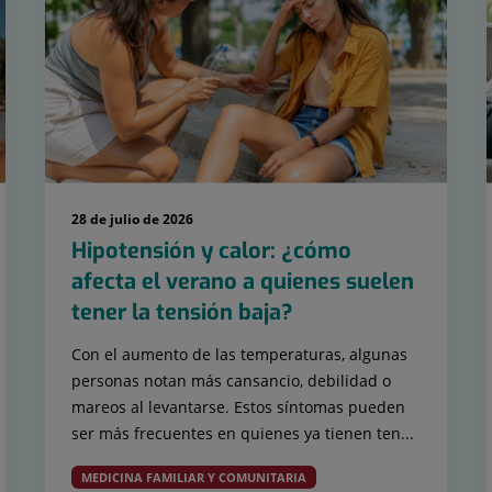
28 de julio de 2026
Hipotensión y calor: ¿cómo
afecta el verano a quienes suelen
tener la tensión baja?
Con el aumento de las temperaturas, algunas
personas notan más cansancio, debilidad o
mareos al levantarse. Estos síntomas pueden
ser más frecuentes en quienes ya tienen ten...
MEDICINA FAMILIAR Y COMUNITARIA