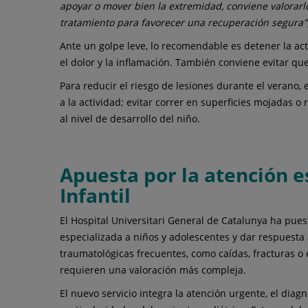
apoyar o mover bien la extremidad, conviene valorarl
tratamiento para favorecer una recuperación segura"
Ante un golpe leve, lo recomendable es detener la acti
el dolor y la inflamación. También conviene evitar que
Para reducir el riesgo de lesiones durante el verano,
a la actividad; evitar correr en superficies mojadas o
al nivel de desarrollo del niño.
Apuesta por la atención 
Infantil
El Hospital Universitari General de Catalunya ha pues
especializada a niños y adolescentes y dar respuesta 
traumatológicas frecuentes, como caídas, fracturas o
requieren una valoración más compleja.
El nuevo servicio integra la atención urgente, el diag