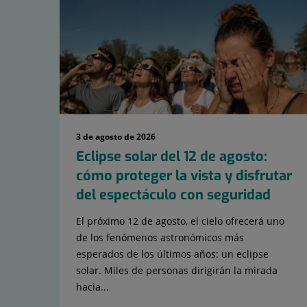
15
3 de agosto de 2026
Eclipse solar del 12 de agosto:
cómo proteger la vista y disfrutar
del espectáculo con seguridad
El próximo 12 de agosto, el cielo ofrecerá uno
de los fenómenos astronómicos más
esperados de los últimos años: un eclipse
solar. Miles de personas dirigirán la mirada
hacia...