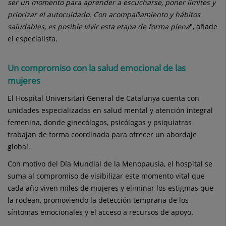
ser un momento para aprender a escucharse, poner límites y
priorizar el autocuidado. Con acompañamiento y hábitos
saludables, es posible vivir esta etapa de forma plena
", añade
el especialista.
Un compromiso con la salud emocional de las
mujeres
El Hospital Universitari General de Catalunya cuenta con
unidades especializadas en salud mental y atención integral
femenina, donde ginecólogos, psicólogos y psiquiatras
trabajan de forma coordinada para ofrecer un abordaje
global.
Con motivo del Día Mundial de la Menopausia, el hospital se
suma al compromiso de visibilizar este momento vital que
cada año viven miles de mujeres y eliminar los estigmas que
la rodean, promoviendo la detección temprana de los
síntomas emocionales y el acceso a recursos de apoyo.