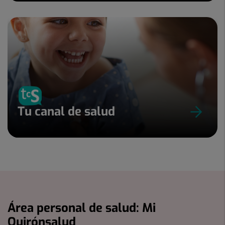
Tu canal de salud
Área personal de salud: Mi
Quirónsalud