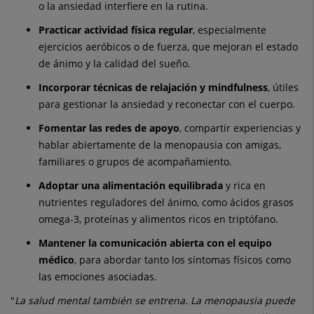
o la ansiedad interfiere en la rutina.
Practicar actividad física regular
, especialmente
ejercicios aeróbicos o de fuerza, que mejoran el estado
de ánimo y la calidad del sueño.
Incorporar técnicas de relajación y mindfulness
, útiles
para gestionar la ansiedad y reconectar con el cuerpo.
Fomentar las redes de apoyo
, compartir experiencias y
hablar abiertamente de la menopausia con amigas,
familiares o grupos de acompañamiento.
Adoptar una alimentación equilibrada
y rica en
nutrientes reguladores del ánimo, como ácidos grasos
omega-3, proteínas y alimentos ricos en triptófano.
Mantener la comunicación abierta con el equipo
médico
, para abordar tanto los síntomas físicos como
las emociones asociadas.
"
La salud mental también se entrena. La menopausia puede