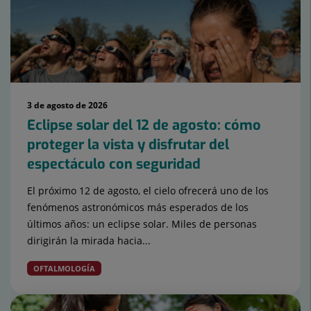
3 de agosto de 2026
Eclipse solar del 12 de agosto: cómo
proteger la vista y disfrutar del
espectáculo con seguridad
El próximo 12 de agosto, el cielo ofrecerá uno de los
fenómenos astronómicos más esperados de los
últimos años: un eclipse solar. Miles de personas
dirigirán la mirada hacia...
OFTALMOLOGÍA