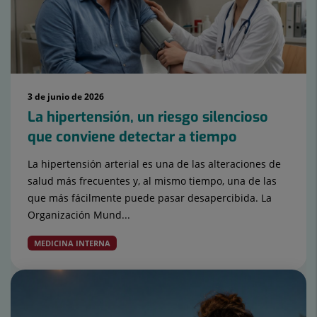
3 de junio de 2026
La hipertensión, un riesgo silencioso
que conviene detectar a tiempo
La hipertensión arterial es una de las alteraciones de
salud más frecuentes y, al mismo tiempo, una de las
que más fácilmente puede pasar desapercibida. La
Organización Mund...
MEDICINA INTERNA