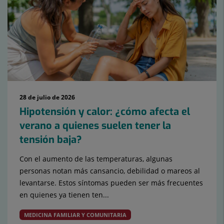
28 de julio de 2026
Hipotensión y calor: ¿cómo afecta el
verano a quienes suelen tener la
tensión baja?
Con el aumento de las temperaturas, algunas
personas notan más cansancio, debilidad o mareos al
levantarse. Estos síntomas pueden ser más frecuentes
en quienes ya tienen ten...
MEDICINA FAMILIAR Y COMUNITARIA