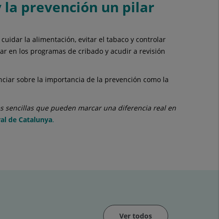
 la prevención un pilar
cuidar la alimentación, evitar el tabaco y controlar
ar en los programas de cribado y acudir a revisión
enciar sobre la importancia de la prevención como la
es sencillas que pueden marcar una diferencia real en
ral de Catalunya
.
Ver todos