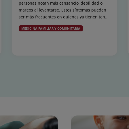
personas notan más cansancio, debilidad o
mareos al levantarse. Estos síntomas pueden
ser más frecuentes en quienes ya tienen ten...
MEDICINA FAMILIAR Y COMUNITARIA