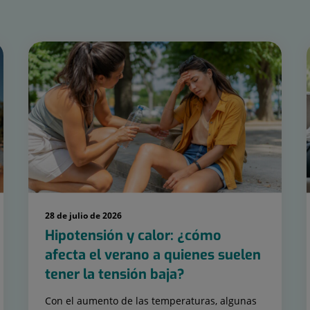
28 de julio de 2026
Hipotensión y calor: ¿cómo
afecta el verano a quienes suelen
tener la tensión baja?
Con el aumento de las temperaturas, algunas