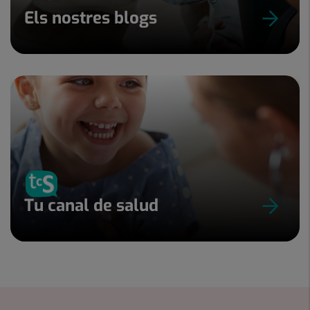
Els nostres blogs
Tu canal de salud