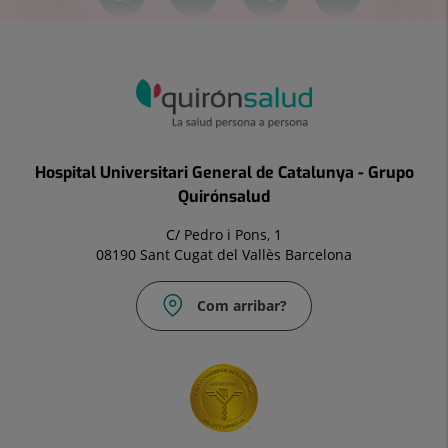
Hospital Universitari General de Catalunya - Grupo
Quirónsalud
C/ Pedro i Pons, 1
08190 Sant Cugat del Vallès Barcelona
Com arribar?