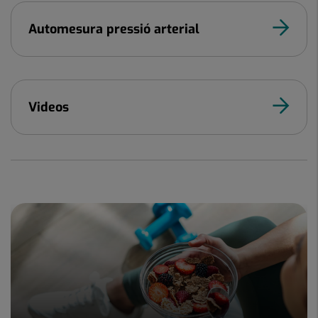
Automesura pressió arterial
Videos