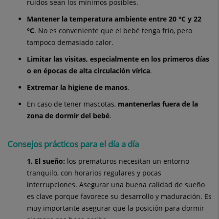
ruidos sean los mínimos posibles.
Mantener la temperatura ambiente entre 20 °C y 22
°C
. No es conveniente que el bebé tenga frío, pero
tampoco demasiado calor.
Limitar las visitas, especialmente en los primeros días
o en épocas de alta circulación vírica
.
Extremar la higiene de manos
.
En caso de tener mascotas,
mantenerlas fuera de la
zona de dormir del bebé
.
Consejos prácticos para el día a día
1. El sueño:
los prematuros necesitan un entorno
tranquilo, con horarios regulares y pocas
interrupciones. Asegurar una buena calidad de sueño
es clave porque favorece su desarrollo y maduración. Es
muy importante asegurar que la posición para dormir