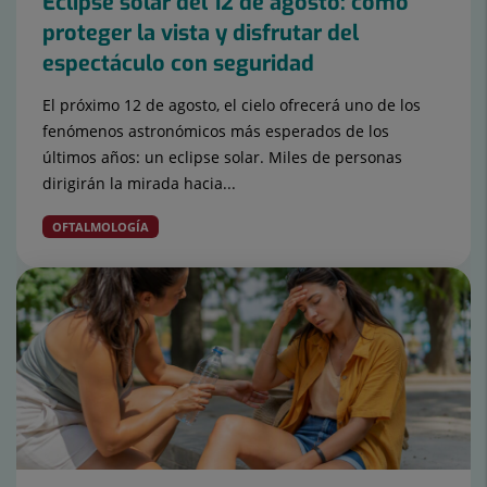
Eclipse solar del 12 de agosto: cómo
proteger la vista y disfrutar del
espectáculo con seguridad
El próximo 12 de agosto, el cielo ofrecerá uno de los
fenómenos astronómicos más esperados de los
últimos años: un eclipse solar. Miles de personas
dirigirán la mirada hacia...
OFTALMOLOGÍA