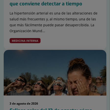
que conviene detectar a tiempo
La hipertensión arterial es una de las alteraciones de
salud más frecuentes y, al mismo tiempo, una de las
que más fácilmente puede pasar desapercibida. La
Organización Mund...
MEDICINA INTERNA
3 de agosto de 2026