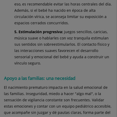
eso, es recomendable evitar las horas centrales del día.
Además, si el bebé ha nacido en época de alta
circulación vírica, se aconseja limitar su exposición a
espacios cerrados concurridos.
5. Estimulación progresiva:
juegos sencillos, caricias,
música suave o hablarles con voz tranquila estimulan
sus sentidos sin sobreestimularlos. El contacto físico y
las interacciones suaves favorecen el desarrollo
sensorial y emocional del bebé y ayuda a construir un
vínculo seguro.
Apoyo a las familias: una necesidad
El nacimiento prematuro impacta en la salud emocional de
las familias. Inseguridad, miedo a hacer "algo mal", o la
sensación de vigilancia constante son frecuentes. Validar
estas emociones y contar con un equipo pediátrico accesible,
que acompañe sin juzgar y dé pautas claras, forma parte del