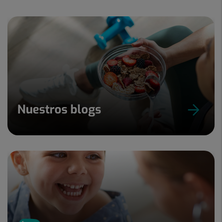
15
Nuestros blogs