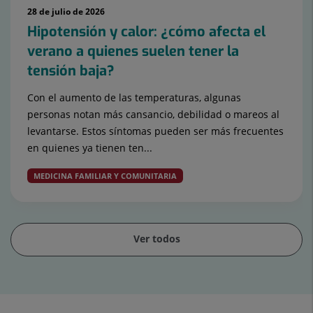
28 de julio de 2026
Hipotensión y calor: ¿cómo afecta el
verano a quienes suelen tener la
tensión baja?
Con el aumento de las temperaturas, algunas
personas notan más cansancio, debilidad o mareos al
levantarse. Estos síntomas pueden ser más frecuentes
en quienes ya tienen ten...
MEDICINA FAMILIAR Y COMUNITARIA
Ver todos
Diapositiva
1
de