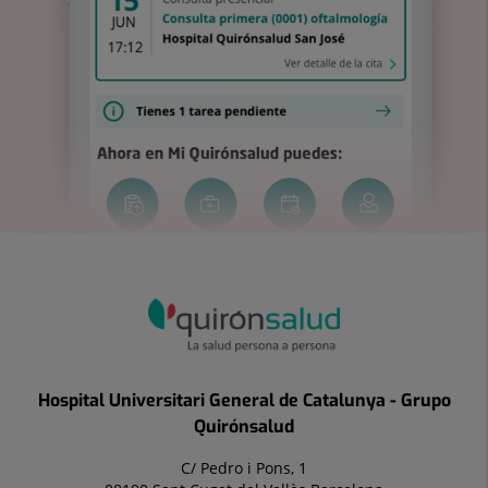
Hospital Universitari General de Catalunya - Grupo
Quirónsalud
C/ Pedro i Pons, 1