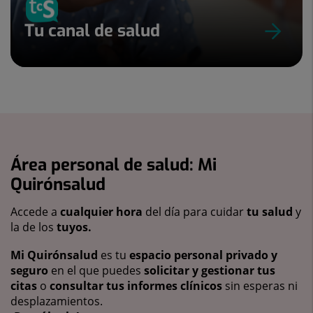
Tu canal de salud
Área personal de salud: Mi
Quirónsalud
Accede a
cualquier hora
del día para cuidar
tu salud
y
la de los
tuyos.
Mi Quirónsalud
es tu
espacio personal privado y
seguro
en el que puedes
solicitar y gestionar tus
citas
o
consultar tus informes clínicos
sin esperas ni
desplazamientos.