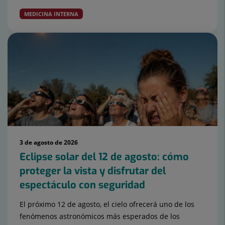
MEDICINA INTERNA
3 de agosto de 2026
Eclipse solar del 12 de agosto: cómo
proteger la vista y disfrutar del
espectáculo con seguridad
El próximo 12 de agosto, el cielo ofrecerá uno de los
fenómenos astronómicos más esperados de los