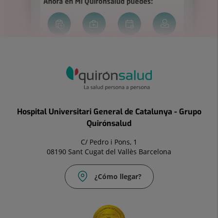
Hospital Universitari General de Catalunya - Grupo
Quirónsalud
C/ Pedro i Pons, 1
08190 Sant Cugat del Vallès Barcelona
¿Cómo llegar?