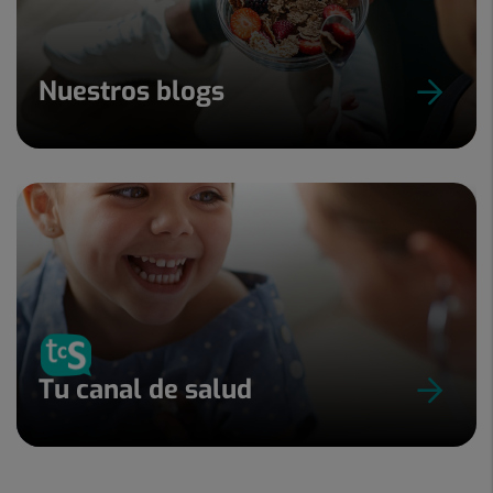
Nuestros blogs
Tu canal de salud