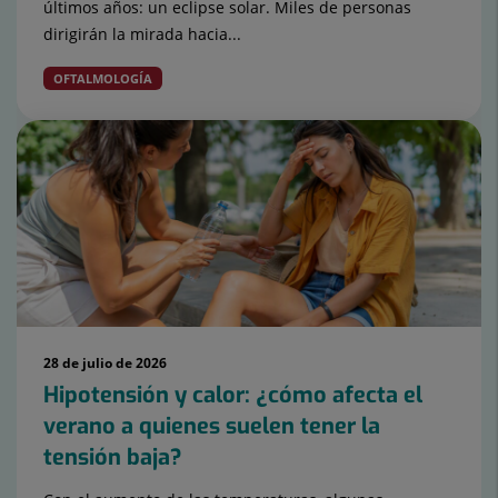
últimos años: un eclipse solar. Miles de personas
dirigirán la mirada hacia...
OFTALMOLOGÍA
28 de julio de 2026
Hipotensión y calor: ¿cómo afecta el
verano a quienes suelen tener la
tensión baja?