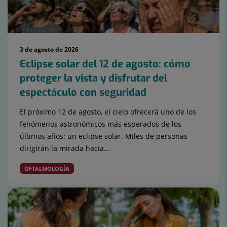
3 de agosto de 2026
Eclipse solar del 12 de agosto: cómo
proteger la vista y disfrutar del
espectáculo con seguridad
El próximo 12 de agosto, el cielo ofrecerá uno de los
fenómenos astronómicos más esperados de los
últimos años: un eclipse solar. Miles de personas
dirigirán la mirada hacia...
OFTALMOLOGÍA