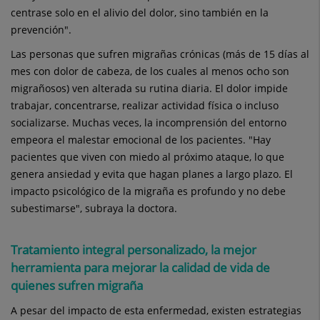
centrase solo en el alivio del dolor, sino también en la
prevención".
Las personas que sufren migrañas crónicas (más de 15 días al
mes con dolor de cabeza, de los cuales al menos ocho son
migrañosos) ven alterada su rutina diaria. El dolor impide
trabajar, concentrarse, realizar actividad física o incluso
socializarse. Muchas veces, la incomprensión del entorno
empeora el malestar emocional de los pacientes. "Hay
pacientes que viven con miedo al próximo ataque, lo que
genera ansiedad y evita que hagan planes a largo plazo. El
impacto psicológico de la migraña es profundo y no debe
subestimarse", subraya la doctora.
Tratamiento integral personalizado, la mejor
herramienta para mejorar la calidad de vida de
quienes sufren migraña
A pesar del impacto de esta enfermedad, existen estrategias