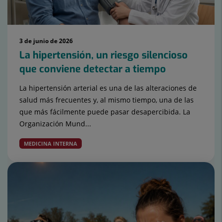
3 de junio de 2026
La hipertensión, un riesgo silencioso
que conviene detectar a tiempo
La hipertensión arterial es una de las alteraciones de
salud más frecuentes y, al mismo tiempo, una de las
que más fácilmente puede pasar desapercibida. La
Organización Mund...
MEDICINA INTERNA