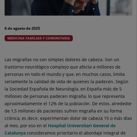
la
vida
6 de agosto de 2025
diaria
MEDICINA FAMILIAR Y COMUNITARIA
Las migrañas no son simples dolores de cabeza. Son un
trastorno neurológico complejo que afecta a millones de
personas en todo el mundo y que, en muchos casos, limita
seriamente la calidad de vida de quienes la padecen. Según
la Sociedad Española de Neurología, en España más de 5
millones de personas padecen migraña, lo que representa
aproximadamente el 12% de la población. De estos, alrededor
de 1,5 millones de pacientes sufren migraña en su forma
crónica, es decir, experimentan dolor de cabeza 15 o más días
al mes, por eso en el
Hospital Universitari General de
Catalunya
consideramos prioritario el abordaje integral de