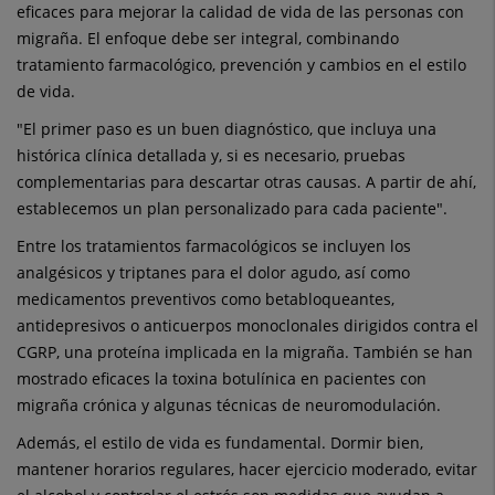
eficaces para mejorar la calidad de vida de las personas con
migraña. El enfoque debe ser integral, combinando
tratamiento farmacológico, prevención y cambios en el estilo
de vida.
"El primer paso es un buen diagnóstico, que incluya una
histórica clínica detallada y, si es necesario, pruebas
complementarias para descartar otras causas. A partir de ahí,
establecemos un plan personalizado para cada paciente".
Entre los tratamientos farmacológicos se incluyen los
analgésicos y triptanes para el dolor agudo, así como
medicamentos preventivos como betabloqueantes,
antidepresivos o anticuerpos monoclonales dirigidos contra el
CGRP, una proteína implicada en la migraña. También se han
mostrado eficaces la toxina botulínica en pacientes con
migraña crónica y algunas técnicas de neuromodulación.
Además, el estilo de vida es fundamental. Dormir bien,
mantener horarios regulares, hacer ejercicio moderado, evitar