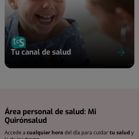
Tu canal de salud
Área personal de salud: Mi
Quirónsalud
Accede a
cualquier hora
del día para cuidar
tu salud
y