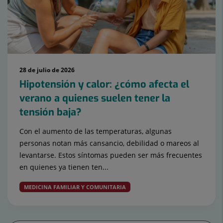
28 de julio de 2026
Hipotensión y calor: ¿cómo afecta el
verano a quienes suelen tener la
tensión baja?
Con el aumento de las temperaturas, algunas
personas notan más cansancio, debilidad o mareos al
levantarse. Estos síntomas pueden ser más frecuentes
en quienes ya tienen ten...
MEDICINA FAMILIAR Y COMUNITARIA