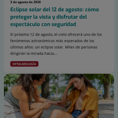
3 de agosto de 2026
Eclipse solar del 12 de agosto: cómo
proteger la vista y disfrutar del
espectáculo con seguridad
El próximo 12 de agosto, el cielo ofrecerá uno de los
fenómenos astronómicos más esperados de los
últimos años: un eclipse solar. Miles de personas
dirigirán la mirada hacia...
OFTALMOLOGÍA