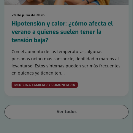
28 de julio de 2026
Hipotensión y calor: ¿cómo afecta el
verano a quienes suelen tener la
tensión baja?
Con el aumento de las temperaturas, algunas
personas notan más cansancio, debilidad o mareos al
levantarse. Estos síntomas pueden ser más frecuentes
en quienes ya tienen ten...
MEDICINA FAMILIAR Y COMUNITARIA
Ver todos
Diapositiva