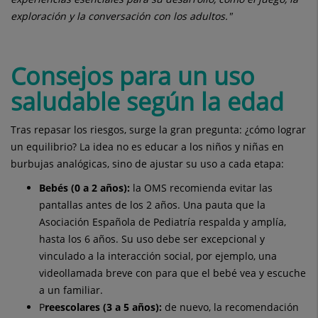
exploración y la conversación con los adultos."
Consejos para un uso
saludable según la edad
Tras repasar los riesgos, surge la gran pregunta: ¿cómo lograr
un equilibrio? La idea no es educar a los niños y niñas en
burbujas analógicas, sino de ajustar su uso a cada etapa:
Bebés (0 a 2 años):
la OMS recomienda evitar las
pantallas antes de los 2 años. Una pauta que la
Asociación Española de Pediatría respalda y amplía,
hasta los 6 años. Su uso debe ser excepcional y
vinculado a la interacción social, por ejemplo, una
videollamada breve con para que el bebé vea y escuche
a un familiar.
P
reescolares (3 a 5 años):
de nuevo, la recomendación