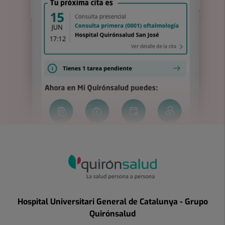
Hospital Universitari General de Catalunya - Grupo
Quirónsalud