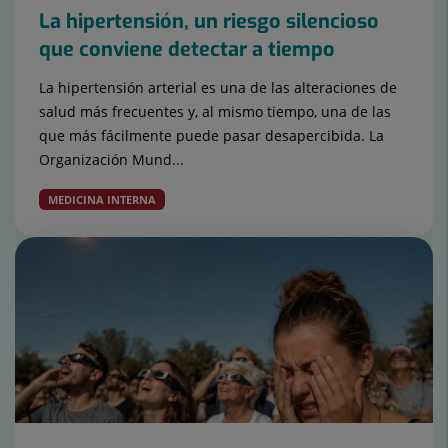
La hipertensión, un riesgo silencioso
que conviene detectar a tiempo
La hipertensión arterial es una de las alteraciones de
salud más frecuentes y, al mismo tiempo, una de las
que más fácilmente puede pasar desapercibida. La
Organización Mund...
MEDICINA INTERNA