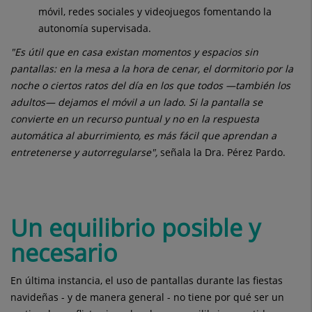
móvil, redes sociales y videojuegos fomentando la
autonomía supervisada.
"Es útil que en casa existan momentos y espacios sin
pantallas: en la mesa a la hora de cenar, el dormitorio por la
noche o ciertos ratos del día en los que todos —también los
adultos— dejamos el móvil a un lado. Si la pantalla se
convierte en un recurso puntual y no en la respuesta
automática al aburrimiento, es más fácil que aprendan a
entretenerse y autorregularse",
señala la Dra. Pérez Pardo.
Un equilibrio posible y
necesario
En última instancia, el uso de pantallas durante las fiestas
navideñas - y de manera general - no tiene por qué ser un