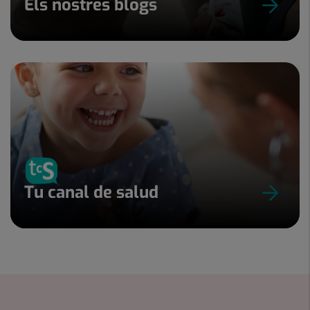
Els nostres blogs
Tu canal de salud