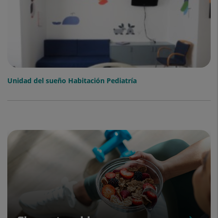
Unidad del sueño Habitación Pediatría