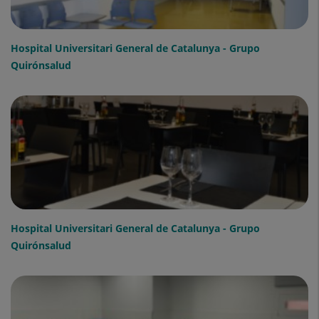
Hospital Universitari General de Catalunya - Grupo
Quirónsalud
Hospital Universitari General de Catalunya - Grupo
Quirónsalud