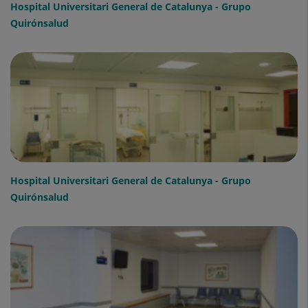
Hospital Universitari General de Catalunya - Grupo
Quirónsalud
Hospital Universitari General de Catalunya - Grupo
Quirónsalud