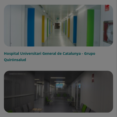
Hospital Universitari General de Catalunya - Grupo
Quirónsalud