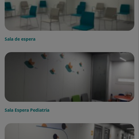
Sala de espera
Sala Espera Pediatria