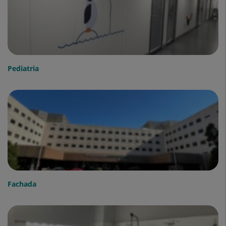
Pediatria
Fachada