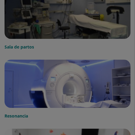
Sala de partos
Resonancia