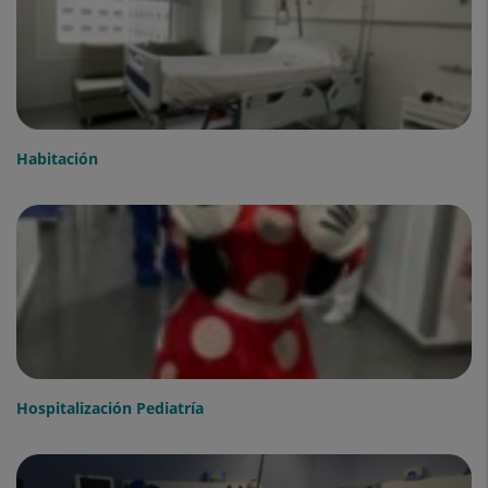
Habitación
Hospitalización Pediatría