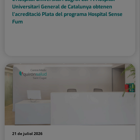
Universitari General de Catalunya obtenen
l’acreditació Plata del programa Hospital Sense
Fum
21 de juliol 2026