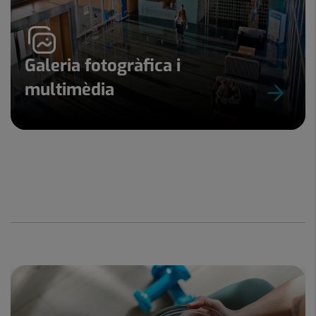
Galeria fotogràfica i
multimèdia