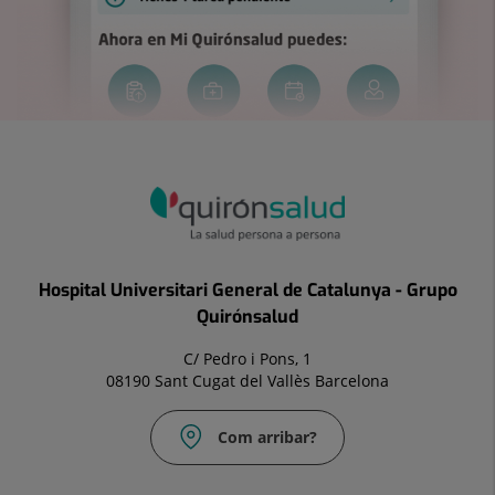
Hospital Universitari General de Catalunya - Grupo
Quirónsalud
C/ Pedro i Pons, 1
08190 Sant Cugat del Vallès Barcelona
Com arribar?