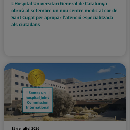
L’Hospital Universitari General de Catalunya
obrirà al setembre un nou centre mèdic al cor de
Sant Cugat per apropar l’atenció especialitzada
als ciutadans
15 de juliol 2026