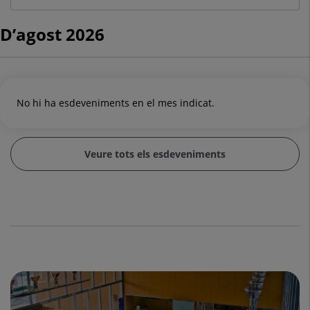
D’agost 2026
No hi ha esdeveniments en el mes indicat.
Veure tots els esdeveniments