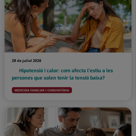
28 de juliol 2026
Hipotensió i calor: com afecta l’estiu a les
persones que solen tenir la tensió baixa?
MEDICINA FAMILIAR I COMUNITÀRIA