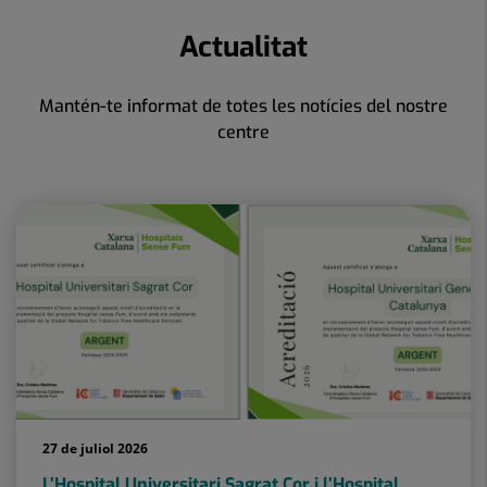
Actualitat
Mantén-te informat de totes les notícies del nostre
centre
27 de juliol 2026
L’Hospital Universitari Sagrat Cor i l’Hospital