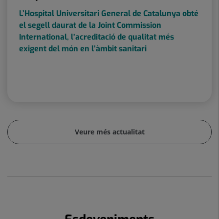
L’Hospital Universitari General de Catalunya obté
el segell daurat de la Joint Commission
International, l’acreditació de qualitat més
exigent del món en l’àmbit sanitari
Veure més actualitat