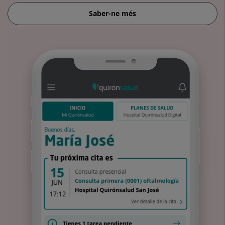
Saber-ne més