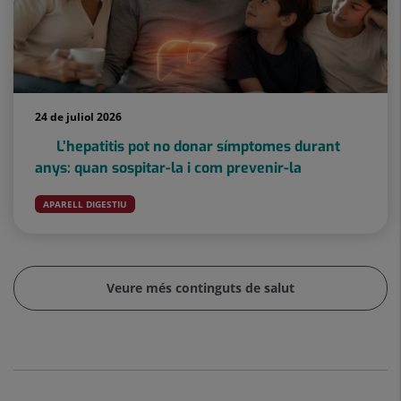
24 de juliol 2026
L’hepatitis pot no donar símptomes durant
anys: quan sospitar-la i com prevenir-la
APARELL DIGESTIU
Veure més continguts de salut