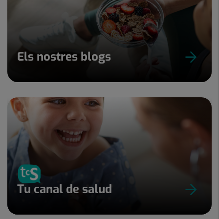
Els nostres blogs
Tu canal de salud