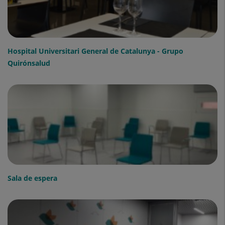
Hospital Universitari General de Catalunya - Grupo
Quirónsalud
Sala de espera