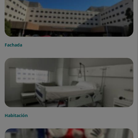
Fachada
Habitación