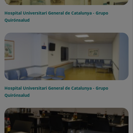
Hospital Universitari General de Catalunya - Grupo
Quirónsalud
Hospital Universitari General de Catalunya - Grupo
Quirónsalud