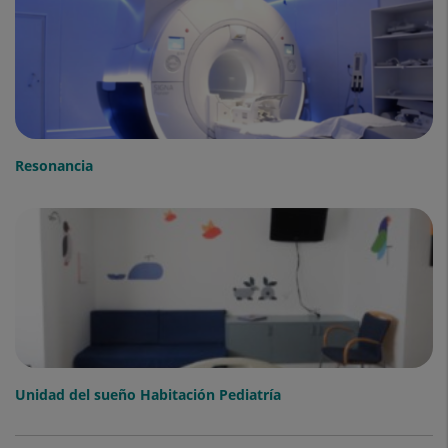
Resonancia
Unidad del sueño Habitación Pediatría