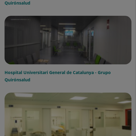
Quirónsalud
Hospital Universitari General de Catalunya - Grupo
Quirónsalud