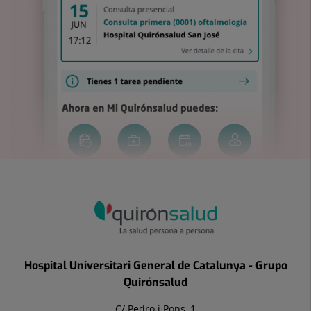
Hospital Universitari General de Catalunya - Grupo
Quirónsalud
C/ Pedro i Pons, 1