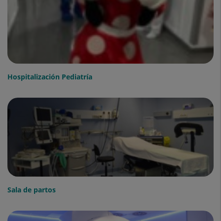
Hospitalización Pediatría
Sala de partos