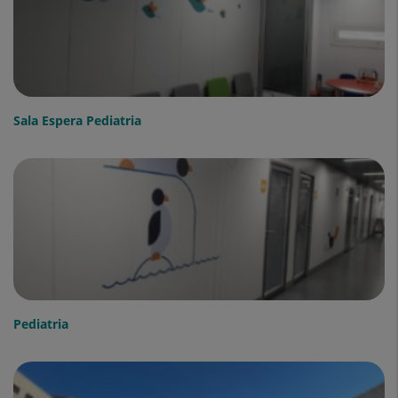
Sala Espera Pediatria
Pediatria