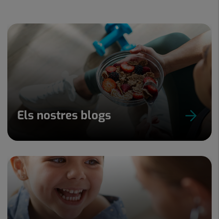
Els nostres blogs