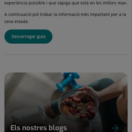
experiència possible i que sàpiga que està en les millors man.
A continuació pot trobar la informació més important per a la
seva estada.
Descarregar guia
Els nostres blogs