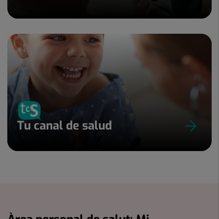
Tu canal de salud