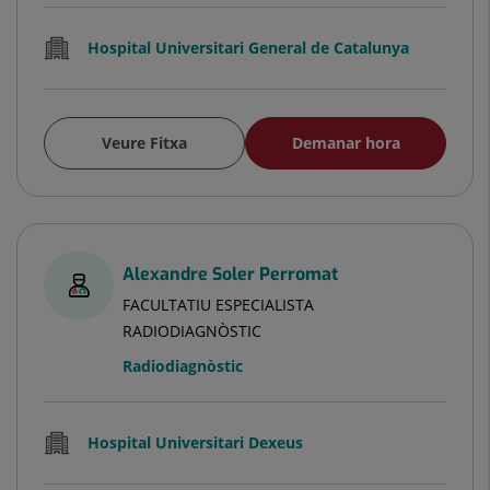
Hospital Universitari General de Catalunya
Veure Fitxa
Demanar hora
Alexandre Soler Perromat
FACULTATIU ESPECIALISTA
RADIODIAGNÒSTIC
Radiodiagnòstic
Hospital Universitari Dexeus