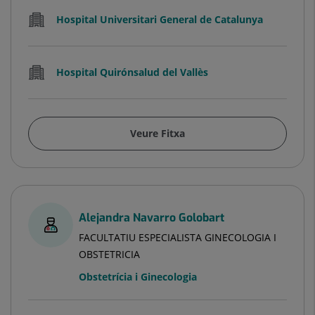
Hospital Universitari General de Catalunya
Hospital Quirónsalud del Vallès
Veure Fitxa
Alejandra Navarro Golobart
FACULTATIU ESPECIALISTA GINECOLOGIA I
OBSTETRICIA
Obstetrícia i Ginecologia