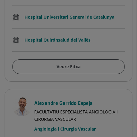
Hospital Universitari General de Catalunya
Hospital Quirónsalud del Vallès
Veure Fitxa
Alexandre Garrido Espeja
FACULTATIU ESPECIALISTA ANGIOLOGIA I
CIRURGIA VASCULAR
Angiologia i Cirurgia Vascular