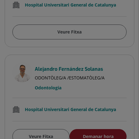
Hospital Universitari General de Catalunya
Veure Fitxa
Alejandro Fernández Solanas
ODONTÒLEG/A /ESTOMATÒLEG/A
Odontologia
Hospital Universitari General de Catalunya
Veure Fitxa
Demanar hora