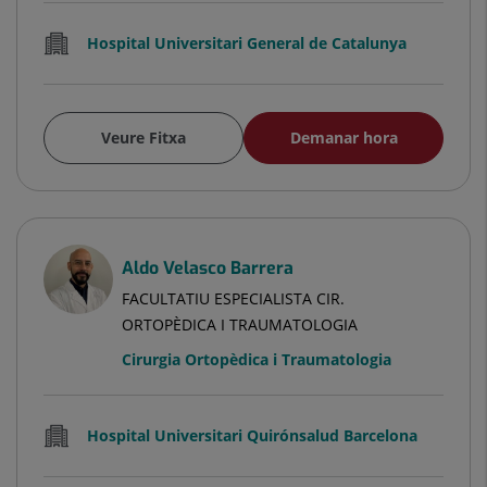
Hospital Universitari General de Catalunya
Veure Fitxa
Demanar hora
Aldo Velasco Barrera
FACULTATIU ESPECIALISTA CIR.
ORTOPÈDICA I TRAUMATOLOGIA
Cirurgia Ortopèdica i Traumatologia
Hospital Universitari Quirónsalud Barcelona