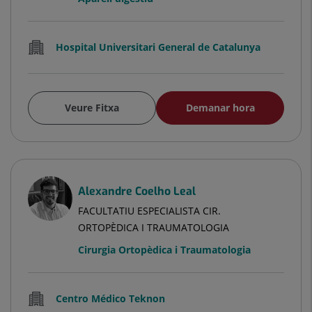
Hospital Universitari General de Catalunya
Veure Fitxa
Demanar hora
Alexandre Coelho Leal
FACULTATIU ESPECIALISTA CIR.
ORTOPÈDICA I TRAUMATOLOGIA
Cirurgia Ortopèdica i Traumatologia
Centro Médico Teknon