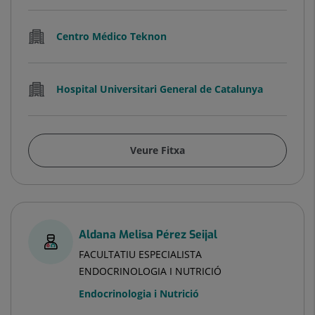
Centro Médico Teknon
Hospital Universitari General de Catalunya
Veure Fitxa
Aldana Melisa Pérez Seijal
FACULTATIU ESPECIALISTA
ENDOCRINOLOGIA I NUTRICIÓ
Endocrinologia i Nutrició