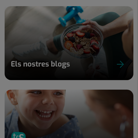
Els nostres blogs