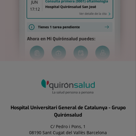
Hospital Universitari General de Catalunya - Grupo
Quirónsalud
C/ Pedro i Pons, 1
08190 Sant Cugat del Vallès Barcelona