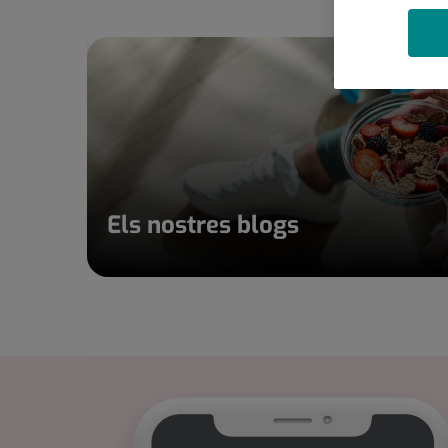
Els nostres blogs