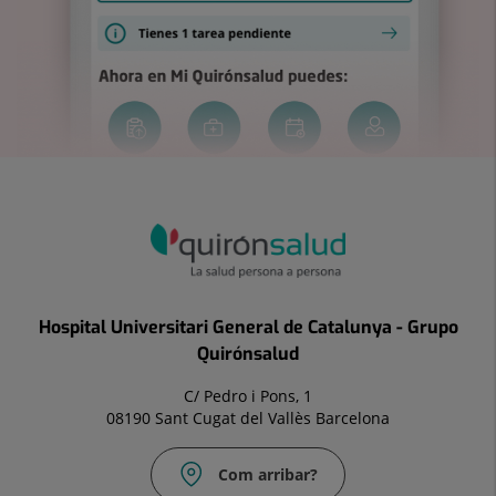
Hospital Universitari General de Catalunya - Grupo
Quirónsalud
C/ Pedro i Pons, 1
08190 Sant Cugat del Vallès Barcelona
Com arribar?