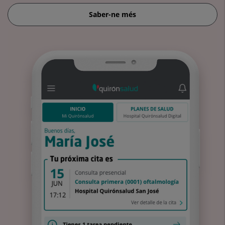
Saber-ne més