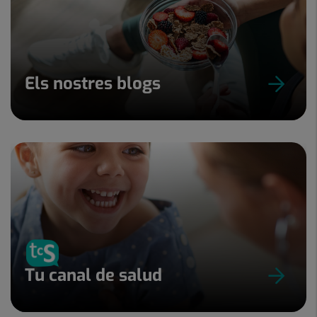
Els nostres blogs
Tu canal de salud