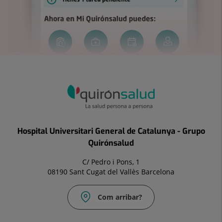
Hospital Universitari General de Catalunya - Grupo
Quirónsalud
C/ Pedro i Pons, 1
08190 Sant Cugat del Vallès Barcelona
Com arribar?