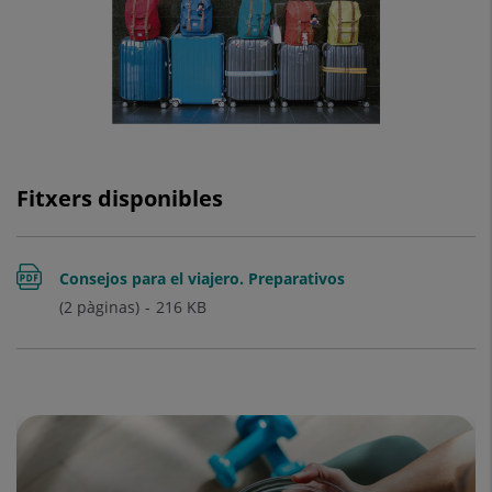
Fitxers disponibles
Consejos para el viajero. Preparativos
(2 pàginas)
216
KB