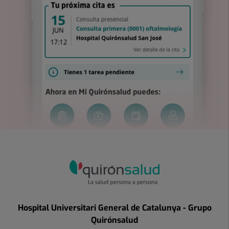
Hospital Universitari General de Catalunya - Grupo
Quirónsalud