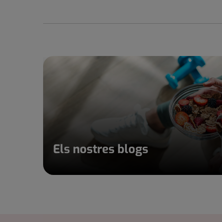
Els nostres blogs