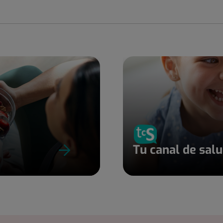
Tu canal de sal