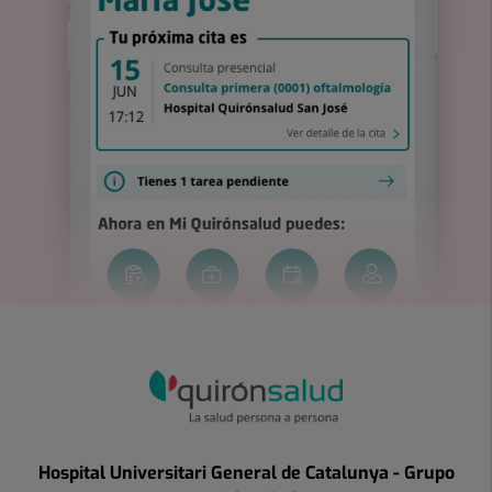
Hospital Universitari General de Catalunya - Grupo