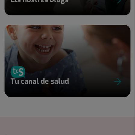
Tu canal de salud