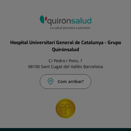
Hospital Universitari General de Catalunya - Grupo
Quirónsalud
C/ Pedro i Pons, 1
08190 Sant Cugat del Vallès Barcelona
Com arribar?