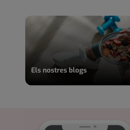
Els nostres blogs