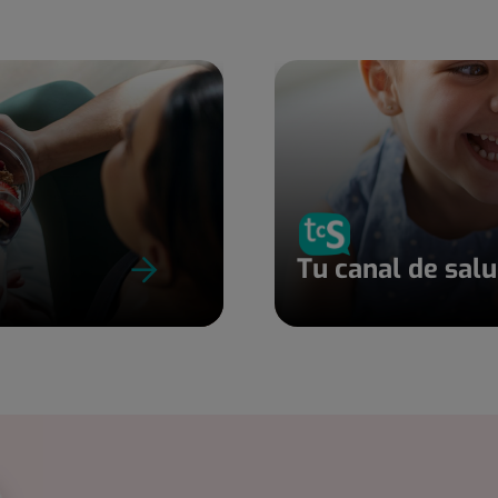
Tu canal de sal