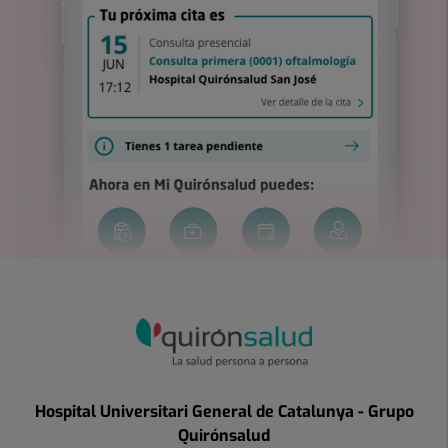
Hospital Universitari General de Catalunya - Grupo
Quirónsalud