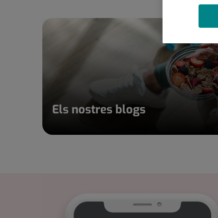
Els nostres blogs