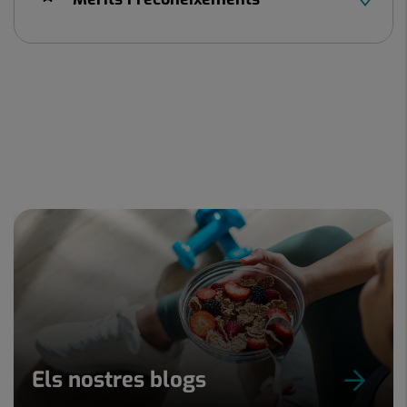
Els nostres blogs