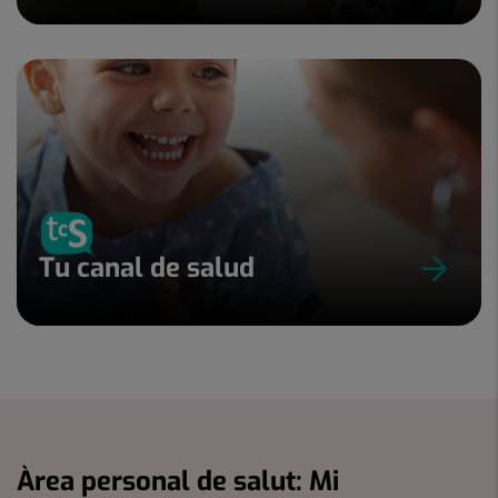
Tu canal de salud
Àrea personal de salut: Mi