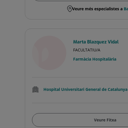
Veure més especialistes a
Ba
Marta Blazquez Vidal
FACULTATIU/A
Farmàcia Hospitalària
Hospital Universitari General de Catalunya
Veure Fitxa