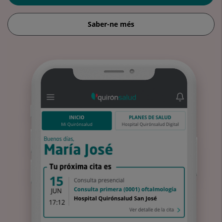
Saber-ne més