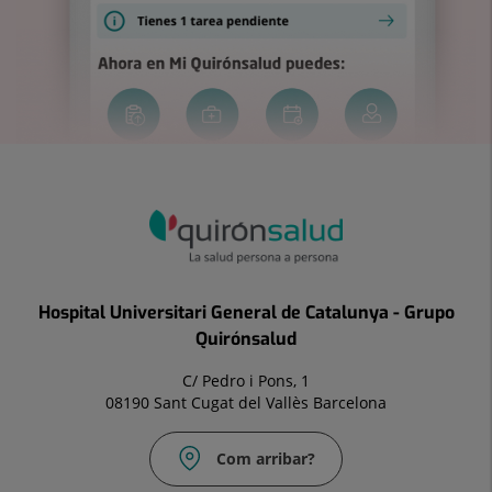
Hospital Universitari General de Catalunya - Grupo
Quirónsalud
C/ Pedro i Pons, 1
08190 Sant Cugat del Vallès Barcelona
Com arribar?