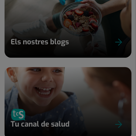
Els nostres blogs
Tu canal de salud