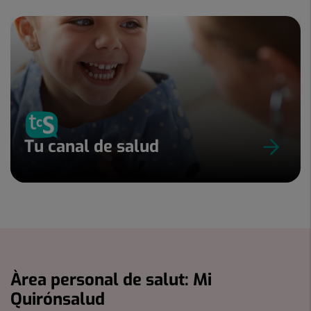
Tu canal de salud
Àrea personal de salut: Mi
Quirónsalud