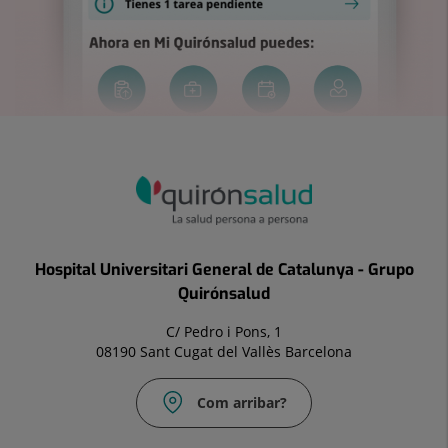
Hospital Universitari General de Catalunya - Grupo
Quirónsalud
C/ Pedro i Pons, 1
08190 Sant Cugat del Vallès Barcelona
Com arribar?