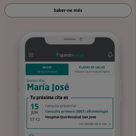
Saber-ne més