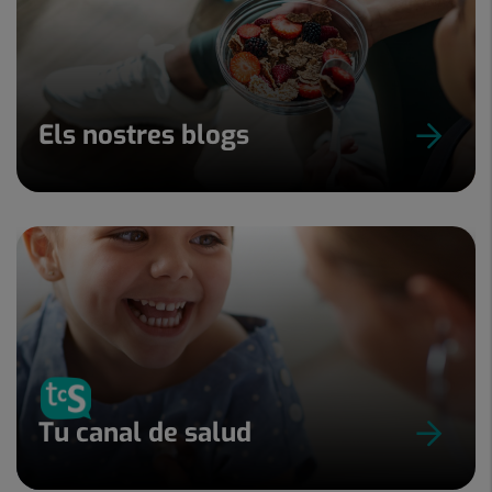
Els nostres blogs
Tu canal de salud