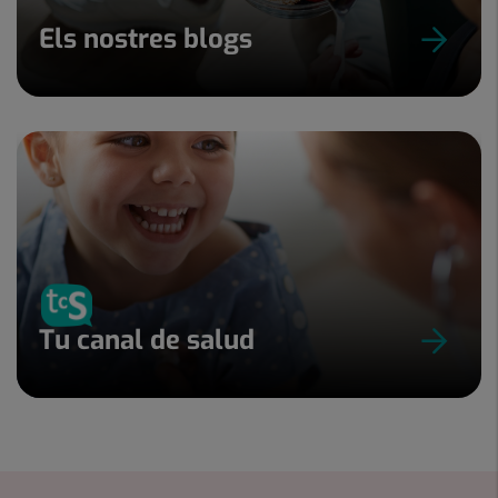
Els nostres blogs
Tu canal de salud