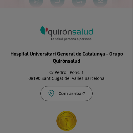
Hospital Universitari General de Catalunya - Grupo
Quirónsalud
C/ Pedro i Pons, 1
08190 Sant Cugat del Vallès Barcelona
Com arribar?