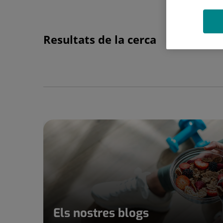
Resultats de la cerca
Els nostres blogs