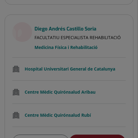
Diego Andrés Castillo Soria
FACULTATIU ESPECIALISTA REHABILITACIÓ
Medicina Física i Rehabilitació
Hospital Universitari General de Catalunya
Centre Mèdic Quirónsalud Aribau
Centre Mèdic Quirónsalud Rubí