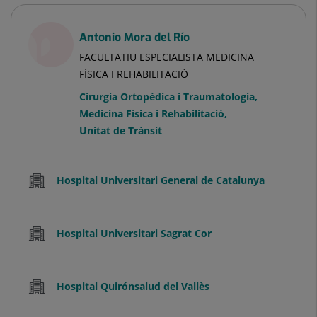
Antonio Mora del Río
FACULTATIU ESPECIALISTA MEDICINA
FÍSICA I REHABILITACIÓ
Cirurgia Ortopèdica i Traumatologia
,
Medicina Física i Rehabilitació
,
Unitat de Trànsit
Hospital Universitari General de Catalunya
Hospital Universitari Sagrat Cor
Hospital Quirónsalud del Vallès