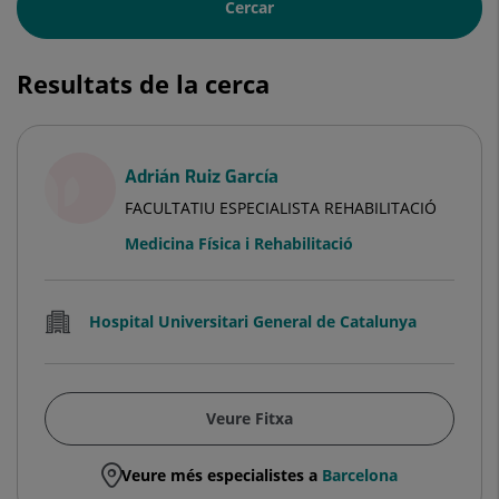
Cercar
Resultats de la cerca
Adrián Ruiz García
FACULTATIU ESPECIALISTA REHABILITACIÓ
Medicina Física i Rehabilitació
Hospital Universitari General de Catalunya
Veure Fitxa
Veure més especialistes a
Barcelona