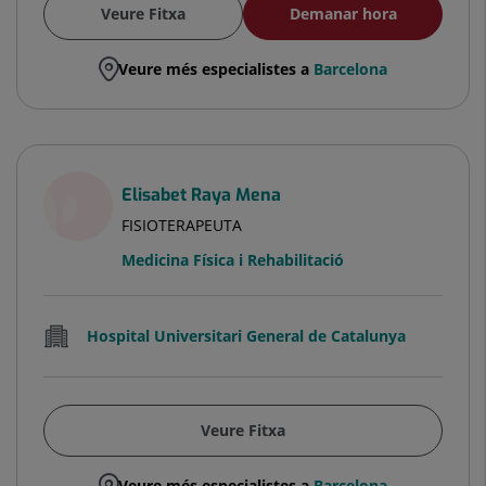
Veure Fitxa
Demanar hora
Veure més especialistes a
Barcelona
Elisabet Raya Mena
FISIOTERAPEUTA
Medicina Física i Rehabilitació
Hospital Universitari General de Catalunya
Veure Fitxa
Veure més especialistes a
Barcelona