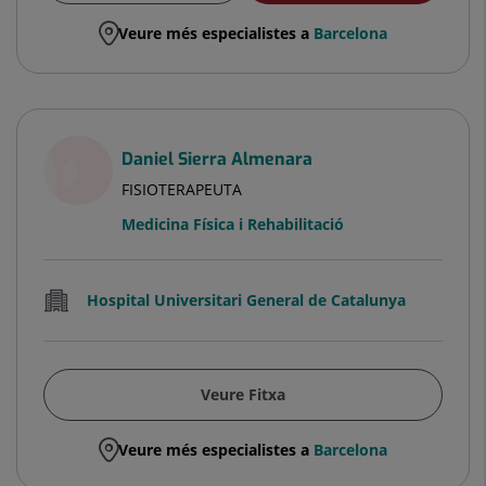
Veure més especialistes a
Barcelona
Daniel Sierra Almenara
FISIOTERAPEUTA
Medicina Física i Rehabilitació
Hospital Universitari General de Catalunya
Veure Fitxa
Veure més especialistes a
Barcelona