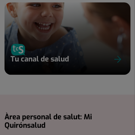
Tu canal de salud
Àrea personal de salut: Mi
Quirónsalud