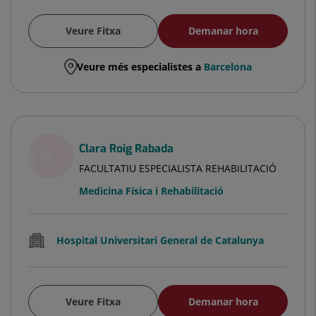
Veure Fitxa
Demanar hora
Veure més especialistes a
Barcelona
Clara Roig Rabada
FACULTATIU ESPECIALISTA REHABILITACIÓ
Medicina Física i Rehabilitació
Hospital Universitari General de Catalunya
Veure Fitxa
Demanar hora