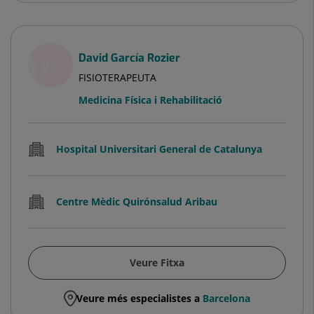
David García Rozier
FISIOTERAPEUTA
Medicina Física i Rehabilitació
Hospital Universitari General de Catalunya
Centre Mèdic Quirónsalud Aribau
Veure Fitxa
Veure més especialistes a
Barcelona