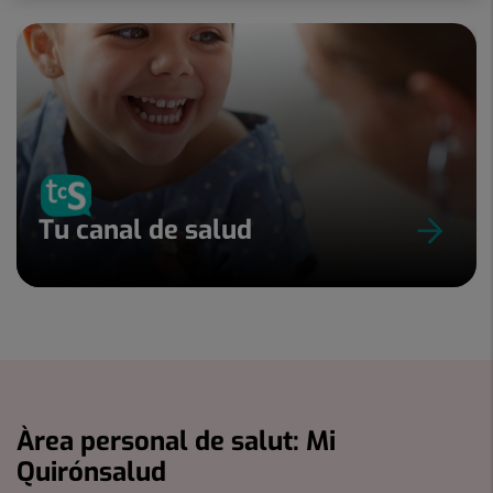
Tu canal de salud
Àrea personal de salut: Mi
Quirónsalud