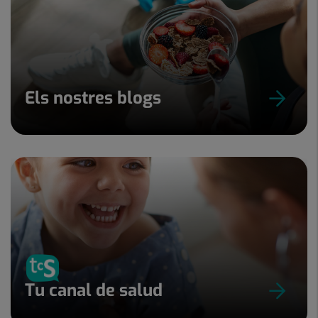
Els nostres blogs
Tu canal de salud