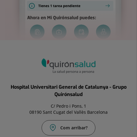
Hospital Universitari General de Catalunya - Grupo
Quirónsalud
C/ Pedro i Pons, 1
08190 Sant Cugat del Vallès Barcelona
Com arribar?