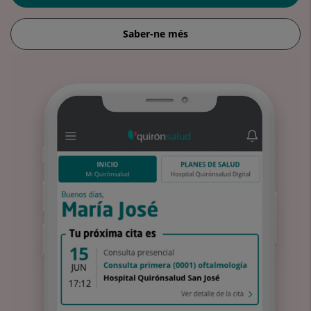
Saber-ne més