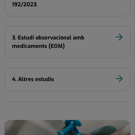
192/2023.
3. Estudi observacional amb
medicaments (EOM)
4. Altres estudis